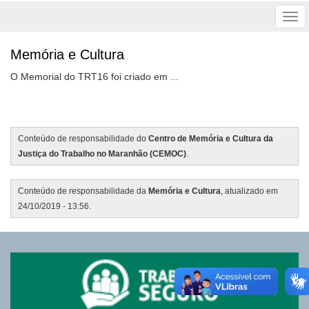
Tog
nav
Memória e Cultura
O Memorial do TRT16 foi criado em ...
Conteúdo de responsabilidade do
Centro de Memória e Cultura da
Justiça do Trabalho no Maranhão (CEMOC)
.
Conteúdo de responsabilidade da
Memória e Cultura
, atualizado em
24/10/2019 - 13:56.