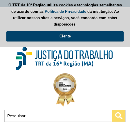
O TRT da 16ª Região utiliza cookies e tecnologias semelhantes
de acordo com as
Política de Privacidade
da instituição. Ao
utilizar nossos sites e serviços, você concorda com estas
disposições.
Ciente
Busca