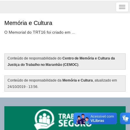
Tog
nav
Memória e Cultura
O Memorial do TRT16 foi criado em ...
Conteúdo de responsabilidade do
Centro de Memória e Cultura da
Justiça do Trabalho no Maranhão (CEMOC)
.
Conteúdo de responsabilidade da
Memória e Cultura
, atualizado em
24/10/2019 - 13:56.