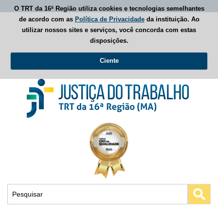
O TRT da 16ª Região utiliza cookies e tecnologias semelhantes
de acordo com as
Política de Privacidade
da instituição. Ao
utilizar nossos sites e serviços, você concorda com estas
disposições.
Ciente
Busca