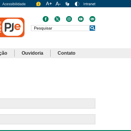
Acessibilidade
Busca
ção
Ouvidoria
Contato