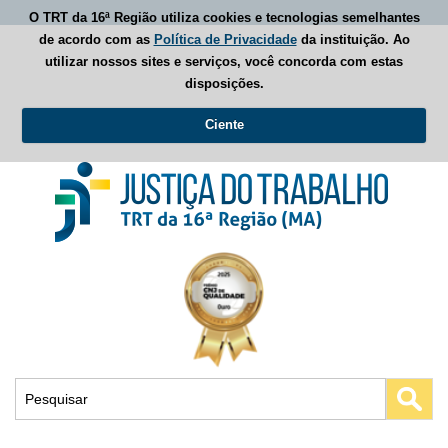
O TRT da 16ª Região utiliza cookies e tecnologias semelhantes
de acordo com as
Política de Privacidade
da instituição. Ao
utilizar nossos sites e serviços, você concorda com estas
disposições.
Ciente
Busca