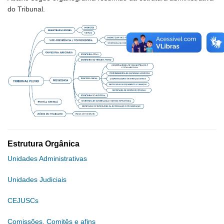
do Tribunal.
Estrutura Orgânica
Unidades Administrativas
Unidades Judiciais
CEJUSCs
Comissões, Comitês e afins