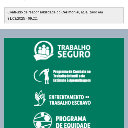
Conteúdo de responsabilidade do
Cerimonial
, atualizado em
31/03/2025 - 09:22.