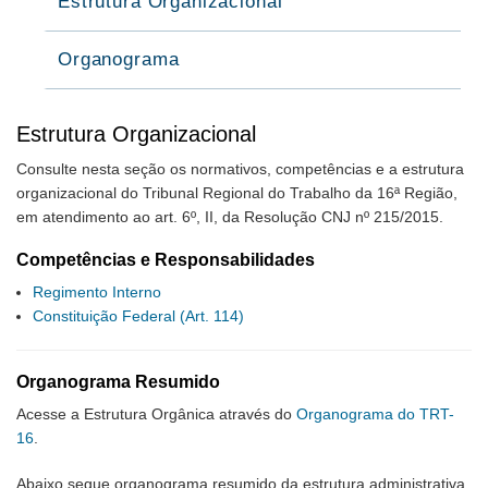
Estrutura Organizacional
Organograma
Estrutura Organizacional
Consulte nesta seção os normativos, competências e a estrutura
organizacional do Tribunal Regional do Trabalho da 16ª Região,
em atendimento ao art. 6º, II, da Resolução CNJ nº 215/2015.
Competências e Responsabilidades
Regimento Interno
Constituição Federal (Art. 114)
Organograma Resumido
Acesse a Estrutura Orgânica através do
Organograma do TRT-
16
.
Abaixo segue organograma resumido da estrutura administrativa