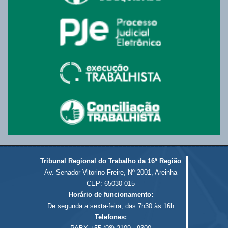
Tribunal Regional do Trabalho da 16ª Região
Av. Senador Vitorino Freire, Nº 2001, Areinha
CEP: 65030-015
Horário de funcionamento:
De segunda a sexta-feira, das 7h30 às 16h
Telefones: