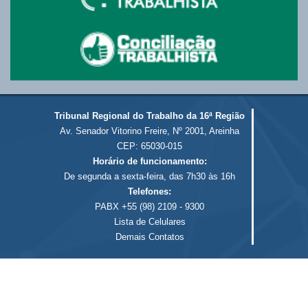
Tribunal Regional do Trabalho da 16ª Região
Av. Senador Vitorino Freire, Nº 2001, Areinha
CEP: 65030-015
Horário de funcionamento:
De segunda a sexta-feira, das 7h30 às 16h
Telefones:
PABX +55 (98) 2109 - 9300
Lista de Celulares
Demais Contatos