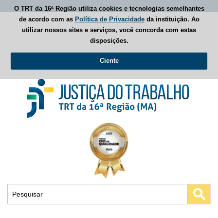
O TRT da 16ª Região utiliza cookies e tecnologias semelhantes
de acordo com as
Política de Privacidade
da instituição. Ao
utilizar nossos sites e serviços, você concorda com estas
disposições.
Ciente
Busca