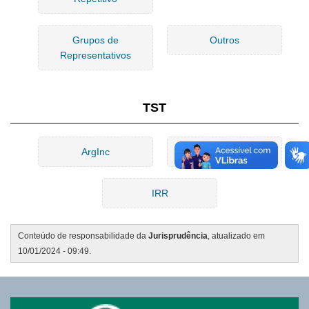
Grupos de
Outros
Representativos
TST
ArgInc
IAC
IRR
Conteúdo de responsabilidade da
Jurisprudência
, atualizado em
10/01/2024 - 09:49.