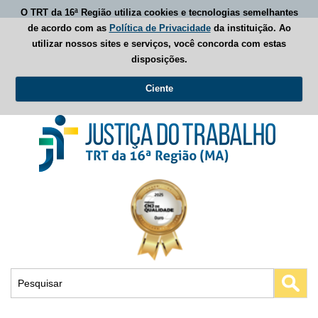
O TRT da 16ª Região utiliza cookies e tecnologias semelhantes
de acordo com as
Política de Privacidade
da instituição. Ao
utilizar nossos sites e serviços, você concorda com estas
disposições.
Ciente
Busca