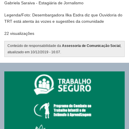
Gabriela Saraiva - Estagiária de Jornalismo
Legenda/Foto: Desembargadora Ilka Esdra diz que Ouvidoria do
TRT está atenta às vozes e sugestões da comunidade
22 visualizações
Conteúdo de responsabilidade da
Assessoria de Comunicação Social
,
atualizado em 10/12/2019 - 16:07.