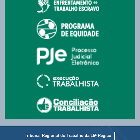
Tribunal Regional do Trabalho da 16ª Região