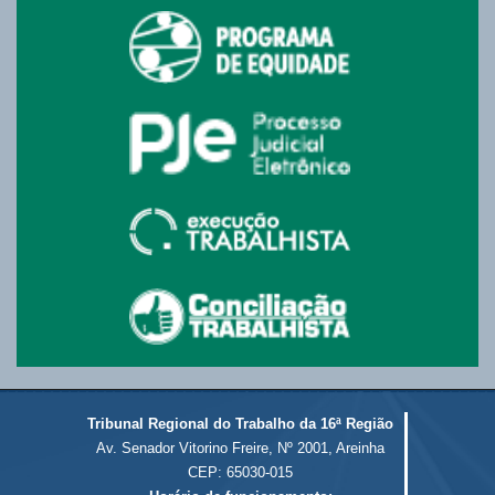
Tribunal Regional do Trabalho da 16ª Região
Av. Senador Vitorino Freire, Nº 2001, Areinha
CEP: 65030-015