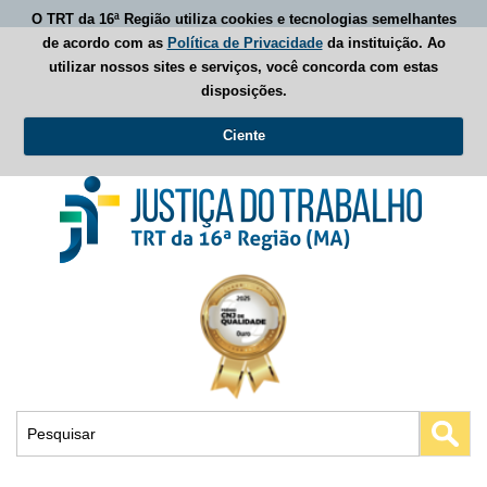
O TRT da 16ª Região utiliza cookies e tecnologias semelhantes
de acordo com as
Política de Privacidade
da instituição. Ao
utilizar nossos sites e serviços, você concorda com estas
disposições.
Ciente
Busca