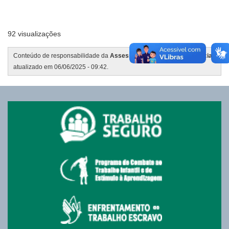
92 visualizações
Conteúdo de responsabilidade da
Assessoria de Comunicação Social
,
atualizado em 06/06/2025 - 09:42.