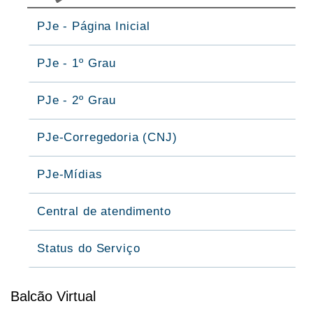
PJe - Página Inicial
PJe - 1º Grau
PJe - 2º Grau
PJe-Corregedoria (CNJ)
PJe-Mídias
Central de atendimento
Status do Serviço
Balcão Virtual