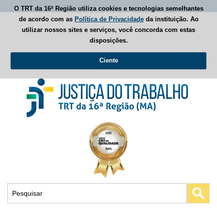
O TRT da 16ª Região utiliza cookies e tecnologias semelhantes
de acordo com as
Política de Privacidade
da instituição. Ao
utilizar nossos sites e serviços, você concorda com estas
disposições.
Ciente
Busca