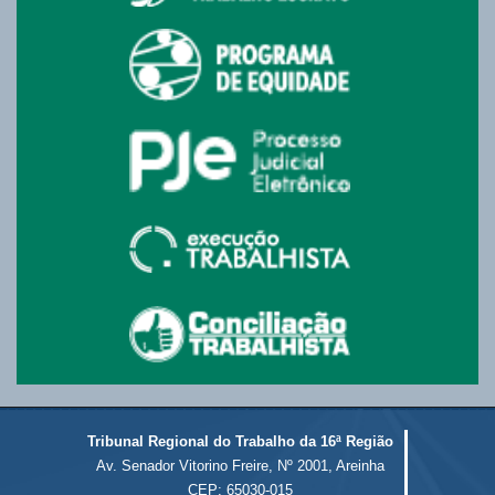
Tribunal Regional do Trabalho da 16ª Região
Av. Senador Vitorino Freire, Nº 2001, Areinha
CEP: 65030-015