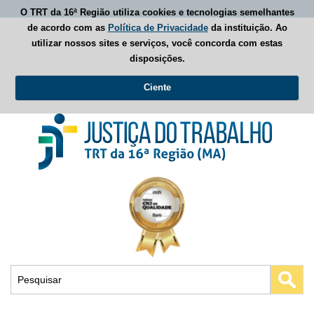
O TRT da 16ª Região utiliza cookies e tecnologias semelhantes
de acordo com as
Política de Privacidade
da instituição. Ao
utilizar nossos sites e serviços, você concorda com estas
disposições.
Ciente
Busca