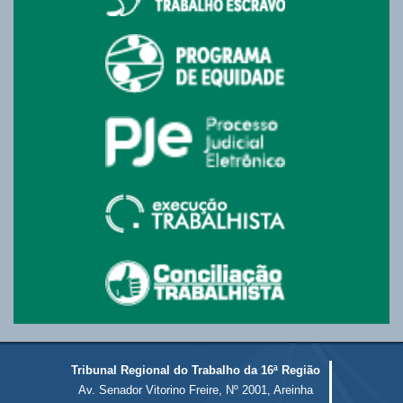
Tribunal Regional do Trabalho da 16ª Região
Av. Senador Vitorino Freire, Nº 2001, Areinha