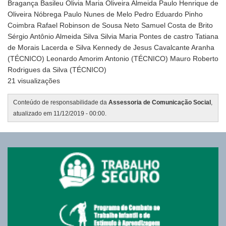
Bragança Basileu Olivia Maria Oliveira Almeida Paulo Henrique de
Oliveira Nóbrega Paulo Nunes de Melo Pedro Eduardo Pinho
Coimbra Rafael Robinson de Sousa Neto Samuel Costa de Brito
Sérgio Antônio Almeida Silva Silvia Maria Pontes de castro Tatiana
de Morais Lacerda e Silva Kennedy de Jesus Cavalcante Aranha
(TÉCNICO) Leonardo Amorim Antonio (TÉCNICO) Mauro Roberto
Rodrigues da Silva (TÉCNICO)
21 visualizações
Conteúdo de responsabilidade da
Assessoria de Comunicação Social
,
atualizado em 11/12/2019 - 00:00.