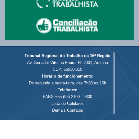
Tribunal Regional do Trabalho da 16ª Região
Av. Senador Vitorino Freire, Nº 2001, Areinha
CEP: 65030-015
Horário de funcionamento:
De segunda a sexta-feira, das 7h30 às 16h
Telefones:
PABX +55 (98) 2109 - 9300
Lista de Celulares
Demais Contatos