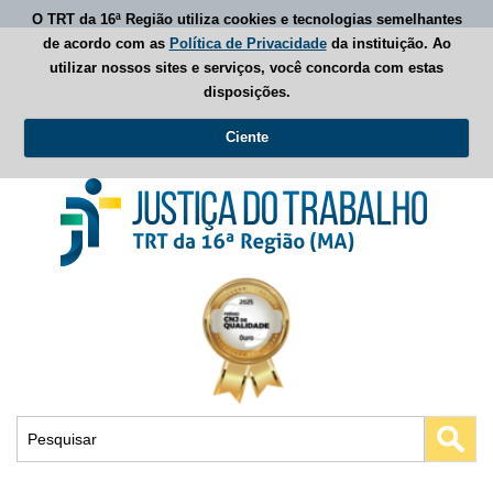
O TRT da 16ª Região utiliza cookies e tecnologias semelhantes
de acordo com as
Política de Privacidade
da instituição. Ao
utilizar nossos sites e serviços, você concorda com estas
disposições.
Ciente
Busca