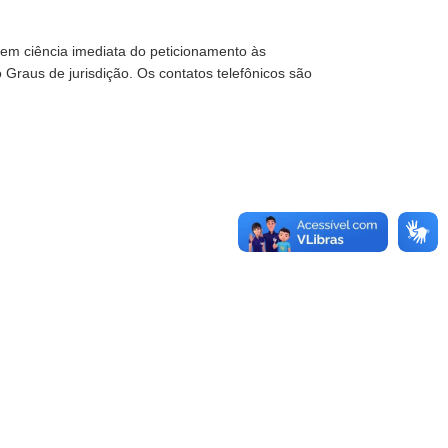
em ciência imediata do peticionamento às
 Graus de jurisdição. Os contatos telefônicos são