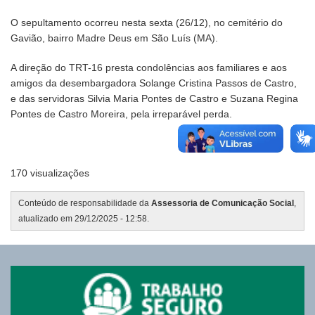
O sepultamento ocorreu nesta sexta (26/12), no cemitério do
Gavião, bairro Madre Deus em São Luís (MA).
A direção do TRT-16 presta condolências aos familiares e aos
amigos da desembargadora Solange Cristina Passos de Castro,
e das servidoras Silvia Maria Pontes de Castro e Suzana Regina
Pontes de Castro Moreira, pela irreparável perda.
170 visualizações
Conteúdo de responsabilidade da
Assessoria de Comunicação Social
,
atualizado em 29/12/2025 - 12:58.