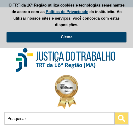
O TRT da 16ª Região utiliza cookies e tecnologias semelhantes
de acordo com as
Política de Privacidade
da instituição. Ao
utilizar nossos sites e serviços, você concorda com estas
disposições.
Ciente
Busca