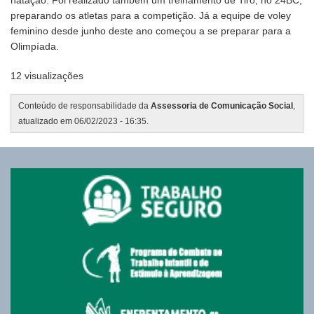
preparando os atletas para a competição. Já a equipe de voley
feminino desde junho deste ano começou a se preparar para a
Olimpíada.
12 visualizações
Conteúdo de responsabilidade da
Assessoria de Comunicação Social
,
atualizado em 06/02/2023 - 16:35.