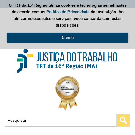
O TRT da 16ª Região utiliza cookies e tecnologias semelhantes
de acordo com as
Política de Privacidade
da instituição. Ao
utilizar nossos sites e serviços, você concorda com estas
disposições.
Ciente
Busca