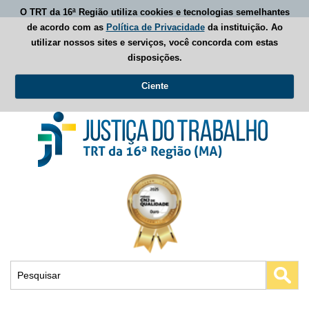
O TRT da 16ª Região utiliza cookies e tecnologias semelhantes
de acordo com as
Política de Privacidade
da instituição. Ao
utilizar nossos sites e serviços, você concorda com estas
disposições.
Ciente
Busca