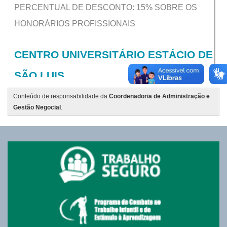
Conteúdo de responsabilidade da
Coordenadoria de Administração e
Gestão Negocial
.