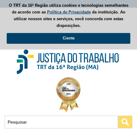
O TRT da 16ª Região utiliza cookies e tecnologias semelhantes
de acordo com as
Política de Privacidade
da instituição. Ao
utilizar nossos sites e serviços, você concorda com estas
disposições.
Ciente
Busca