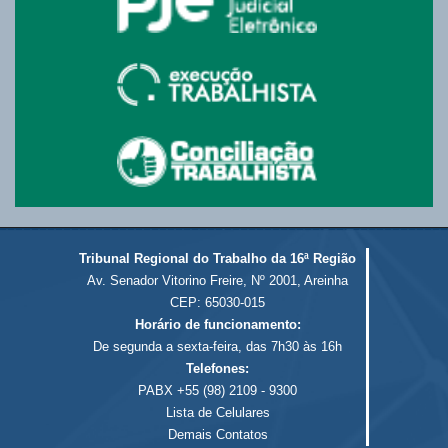
Tribunal Regional do Trabalho da 16ª Região
Av. Senador Vitorino Freire, Nº 2001, Areinha
CEP: 65030-015
Horário de funcionamento:
De segunda a sexta-feira, das 7h30 às 16h
Telefones:
PABX +55 (98) 2109 - 9300
Lista de Celulares
Demais Contatos