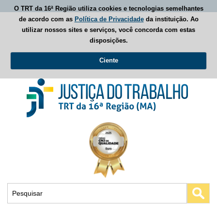
O TRT da 16ª Região utiliza cookies e tecnologias semelhantes
de acordo com as
Política de Privacidade
da instituição. Ao
utilizar nossos sites e serviços, você concorda com estas
disposições.
Ciente
Busca