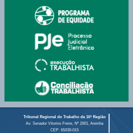
Tribunal Regional do Trabalho da 16ª Região
Av. Senador Vitorino Freire, Nº 2001, Areinha
CEP: 65030-015