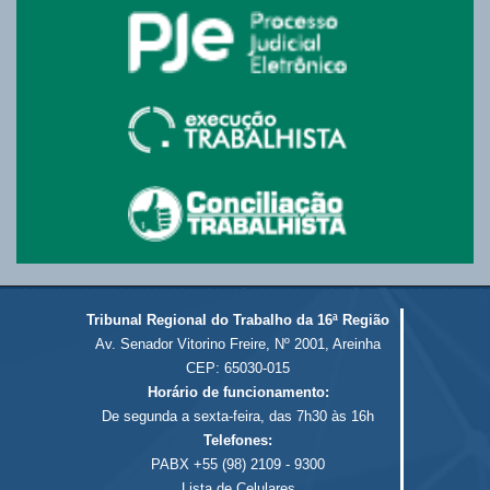
Tribunal Regional do Trabalho da 16ª Região
Av. Senador Vitorino Freire, Nº 2001, Areinha
CEP: 65030-015
Horário de funcionamento:
De segunda a sexta-feira, das 7h30 às 16h
Telefones:
PABX +55 (98) 2109 - 9300
Lista de Celulares