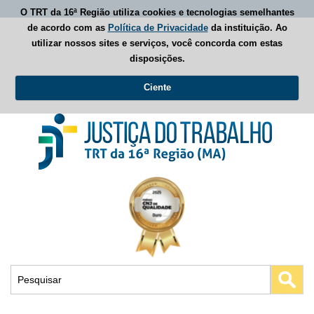
O TRT da 16ª Região utiliza cookies e tecnologias semelhantes
de acordo com as
Política de Privacidade
da instituição. Ao
utilizar nossos sites e serviços, você concorda com estas
disposições.
Ciente
Busca