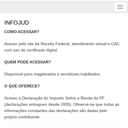
Tog
nav
INFOJUD
COMO ACESSAR?
Acesso pelo site da Receita Federal, atendimento virtual e-CAC,
com uso de certificado digital.
QUEM PODE ACESSAR?
Disponível para magistrados e servidores habilitados.
O QUE OFERECE?
Acesso à Declaração do Imposto Sobre a Renda da PF
(declarações entregues desde 2005). Observe-se que todas as
informações constantes das declarações são dadas pelo
próprio contribuinte.