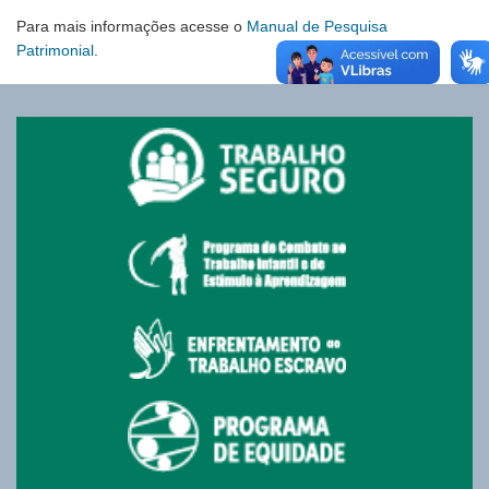
Para mais informações acesse o
Manual de Pesquisa
Patrimonial
.