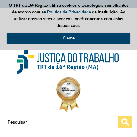
O TRT da 16ª Região utiliza cookies e tecnologias semelhantes
de acordo com as
Política de Privacidade
da instituição. Ao
utilizar nossos sites e serviços, você concorda com estas
disposições.
Ciente
Busca