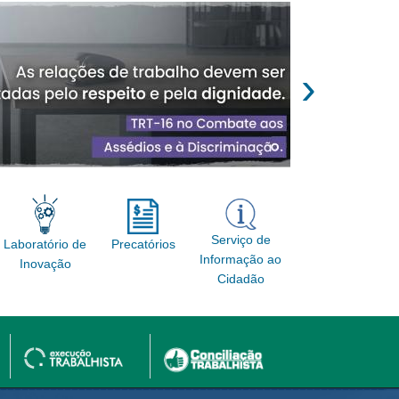
›
Serviço de
Laboratório de
Precatórios
Informação ao
Inovação
Cidadão