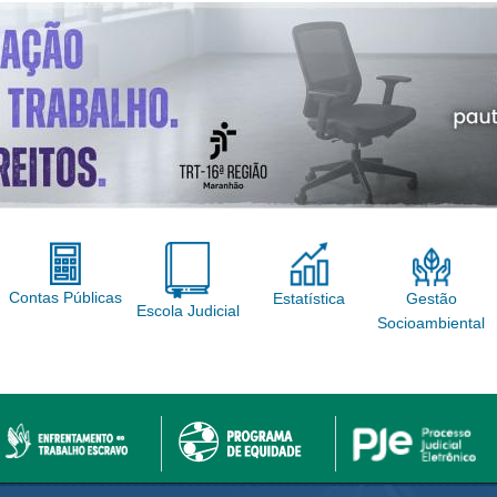
Contas Públicas
Gestão
Estatística
Escola Judicial
Socioambiental