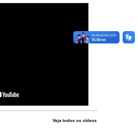
Veja todos os vídeos