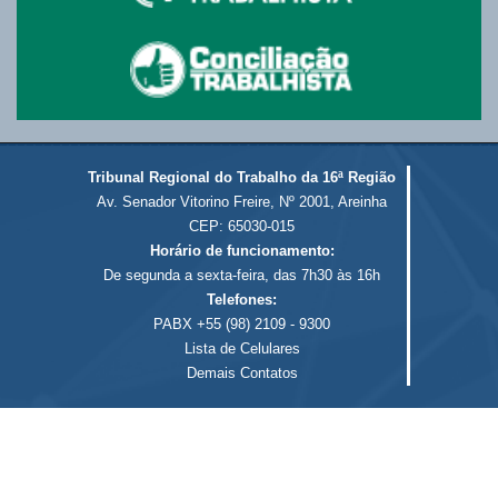
Tribunal Regional do Trabalho da 16ª Região
Av. Senador Vitorino Freire, Nº 2001, Areinha
CEP: 65030-015
Horário de funcionamento:
De segunda a sexta-feira, das 7h30 às 16h
Telefones:
PABX +55 (98) 2109 - 9300
Lista de Celulares
Demais Contatos