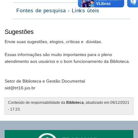
Fontes de pesquisa - Links úteis
Sugestões
Envie suas sugestões, elogios, críticas e dúvidas.
Essas informações são muito importantes para o pleno
atendimento aos usuários e o bom funcionamento da Biblioteca.
Setor de Biblioteca e Gestão Documental
sid@trt16.jus.br
Conteúdo de responsabilidade da
Biblioteca
, atualizado em 09/12/2021
- 17:23.