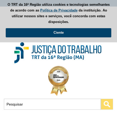
O TRT da 16ª Região utiliza cookies e tecnologias semelhantes
de acordo com as
Política de Privacidade
da instituição. Ao
utilizar nossos sites e serviços, você concorda com estas
disposições.
Ciente
Busca