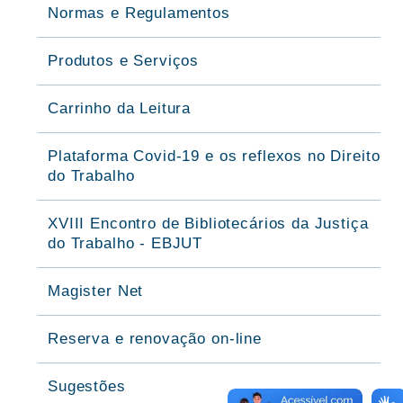
Normas e Regulamentos
Produtos e Serviços
Carrinho da Leitura
Plataforma Covid-19 e os reflexos no Direito
do Trabalho
XVIII Encontro de Bibliotecários da Justiça
do Trabalho - EBJUT
Magister Net
Reserva e renovação on-line
Sugestões