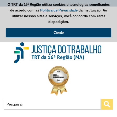
O TRT da 16ª Região utiliza cookies e tecnologias semelhantes
de acordo com as
Política de Privacidade
da instituição. Ao
utilizar nossos sites e serviços, você concorda com estas
disposições.
Ciente
Busca