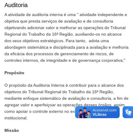
Auditoria
A atividade de auditoria interna é uma " atividade independente e
objetiva que presta serviços de avaliação e de consultoria
objetivando adicionar valor e melhorar as operações do Tribunal
Regional do Trabalho da 16ª Região, auxiliando-os no alcance
dos seus objetivos estratégicos. Para tanto, adota uma
abordagem sistemática e disciplinada para a avaliação e melhoria
da eficácia dos processos de gerenciamento de riscos, de
controles internos, de integridade e de governança corporativa;"
Propósito
O propósito da Auditoria Interna é contribuir para o alcance dos
objetivos do Tribunal Regional do Trabalho da 16ª Região,
mediante enfoque sistemático de avaliação e consultoria, a fim de
agregar valor e aperfeiçoar as operações desses órgãos, assim
como apoiar o controle externo no exercício de sua missão
institucional.
Missão