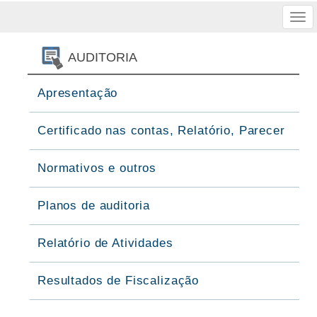
Tog
nav
AUDITORIA
Apresentação
Certificado nas contas, Relatório, Parecer
Normativos e outros
Planos de auditoria
Relatório de Atividades
Resultados de Fiscalização