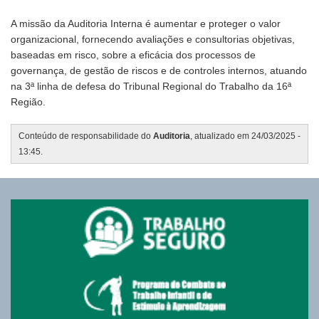
A missão da Auditoria Interna é aumentar e proteger o valor
organizacional, fornecendo avaliações e consultorias objetivas,
baseadas em risco, sobre a eficácia dos processos de
governança, de gestão de riscos e de controles internos, atuando
na 3ª linha de defesa do Tribunal Regional do Trabalho da 16ª
Região.
Conteúdo de responsabilidade do
Auditoria
, atualizado em 24/03/2025 -
13:45.