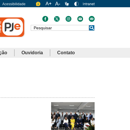
Acessibilidade
Busca
ção
Ouvidoria
Contato