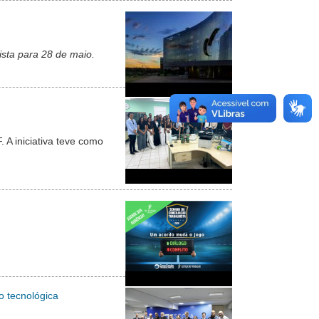
ista para 28 de maio.
 A iniciativa teve como
o tecnológica