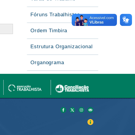
Fóruns Trabalhistas
Ordem Timbira
Estrutura Organizacional
Organograma