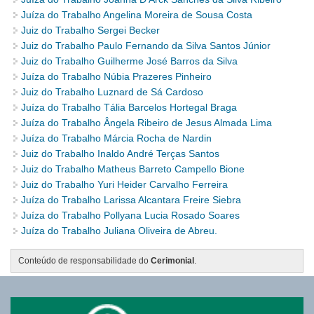
Juíza do Trabalho Angelina Moreira de Sousa Costa
Juiz do Trabalho Sergei Becker
Juiz do Trabalho Paulo Fernando da Silva Santos Júnior
Juiz do Trabalho Guilherme José Barros da Silva
Juíza do Trabalho Núbia Prazeres Pinheiro
Juiz do Trabalho Luznard de Sá Cardoso
Juíza do Trabalho Tália Barcelos Hortegal Braga
Juíza do Trabalho Ângela Ribeiro de Jesus Almada Lima
Juíza do Trabalho Márcia Rocha de Nardin
Juiz do Trabalho Inaldo André Terças Santos
Juiz do Trabalho Matheus Barreto Campello Bione
Juiz do Trabalho Yuri Heider Carvalho Ferreira
Juíza do Trabalho Larissa Alcantara Freire Siebra
Juíza do Trabalho Pollyana Lucia Rosado Soares
Juíza do Trabalho Juliana Oliveira de Abreu.
Conteúdo de responsabilidade do
Cerimonial
.