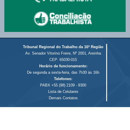
Tribunal Regional do Trabalho da 16ª Região
Av. Senador Vitorino Freire, Nº 2001, Areinha
CEP: 65030-015
Horário de funcionamento:
De segunda a sexta-feira, das 7h30 às 16h
Telefones:
PABX +55 (98) 2109 - 9300
Lista de Celulares
Demais Contatos