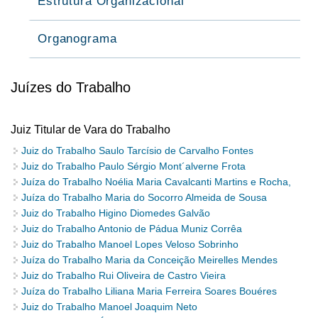
Estrutura Organizacional
Organograma
Juízes do Trabalho
Juiz Titular de Vara do Trabalho
Juiz do Trabalho Saulo Tarcísio de Carvalho Fontes
Juiz do Trabalho Paulo Sérgio Mont´alverne Frota
Juíza do Trabalho Noélia Maria Cavalcanti Martins e Rocha,
Juíza do Trabalho Maria do Socorro Almeida de Sousa
Juiz do Trabalho Higino Diomedes Galvão
Juiz do Trabalho Antonio de Pádua Muniz Corrêa
Juiz do Trabalho Manoel Lopes Veloso Sobrinho
Juíza do Trabalho Maria da Conceição Meirelles Mendes
Juiz do Trabalho Rui Oliveira de Castro Vieira
Juíza do Trabalho Liliana Maria Ferreira Soares Bouéres
Juiz do Trabalho Manoel Joaquim Neto