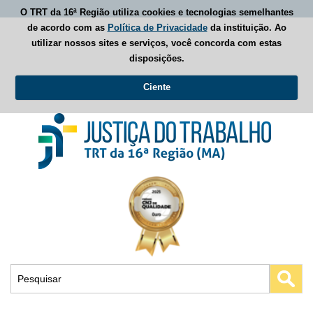
O TRT da 16ª Região utiliza cookies e tecnologias semelhantes
de acordo com as
Política de Privacidade
da instituição. Ao
utilizar nossos sites e serviços, você concorda com estas
disposições.
Ciente
Busca