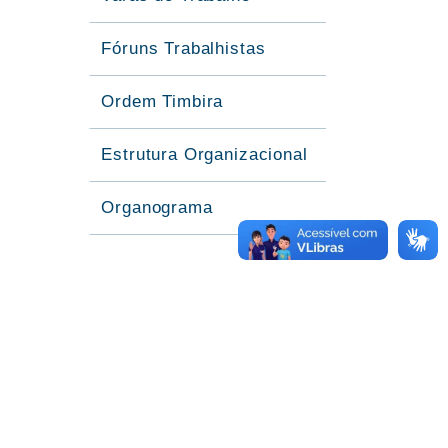
Fóruns Trabalhistas
Ordem Timbira
Estrutura Organizacional
Organograma