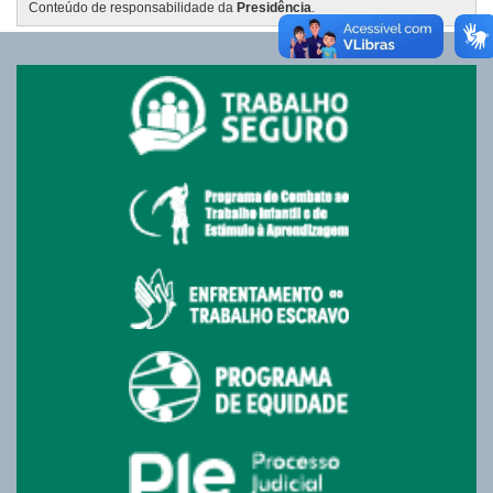
Conteúdo de responsabilidade da
Presidência
.