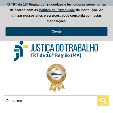
O TRT da 16ª Região utiliza cookies e tecnologias semelhantes
de acordo com as
Política de Privacidade
da instituição. Ao
utilizar nossos sites e serviços, você concorda com estas
disposições.
Ciente
Busca