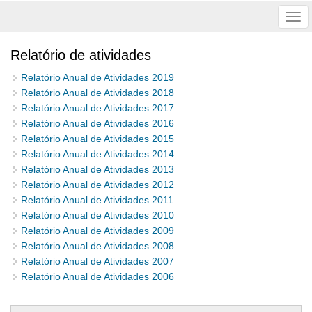
Tog
nav
Relatório de atividades
Relatório Anual de Atividades 2019
Relatório Anual de Atividades 2018
Relatório Anual de Atividades 2017
Relatório Anual de Atividades 2016
Relatório Anual de Atividades 2015
Relatório Anual de Atividades 2014
Relatório Anual de Atividades 2013
Relatório Anual de Atividades 2012
Relatório Anual de Atividades 2011
Relatório Anual de Atividades 2010
Relatório Anual de Atividades 2009
Relatório Anual de Atividades 2008
Relatório Anual de Atividades 2007
Relatório Anual de Atividades 2006