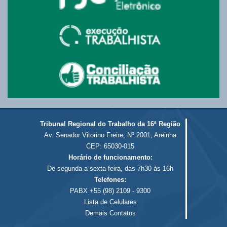
Tribunal Regional do Trabalho da 16ª Região
Av. Senador Vitorino Freire, Nº 2001, Areinha
CEP: 65030-015
Horário de funcionamento:
De segunda a sexta-feira, das 7h30 às 16h
Telefones:
PABX +55 (98) 2109 - 9300
Lista de Celulares
Demais Contatos