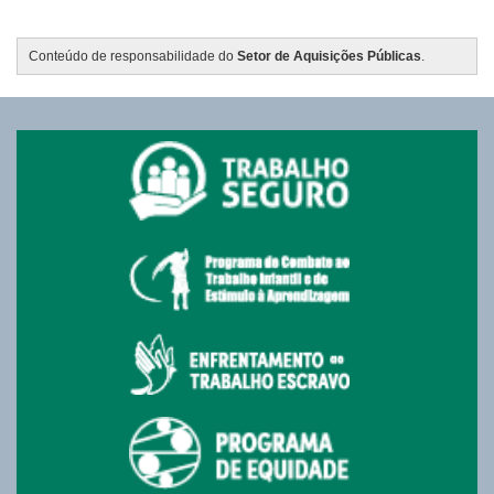
Conteúdo de responsabilidade do
Setor de Aquisições Públicas
.