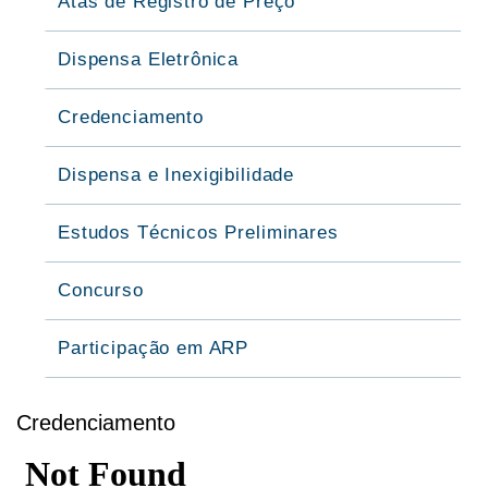
Atas de Registro de Preço
Dispensa Eletrônica
Credenciamento
Dispensa e Inexigibilidade
Estudos Técnicos Preliminares
Concurso
Participação em ARP
Credenciamento