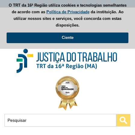
O TRT da 16ª Região utiliza cookies e tecnologias semelhantes
de acordo com as
Política de Privacidade
da instituição. Ao
utilizar nossos sites e serviços, você concorda com estas
disposições.
Ciente
Busca