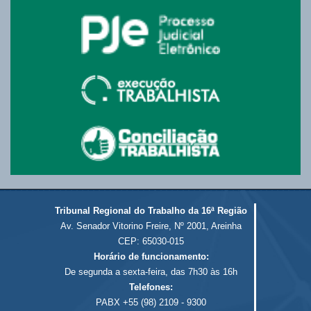
Tribunal Regional do Trabalho da 16ª Região
Av. Senador Vitorino Freire, Nº 2001, Areinha
CEP: 65030-015
Horário de funcionamento:
De segunda a sexta-feira, das 7h30 às 16h
Telefones:
PABX +55 (98) 2109 - 9300