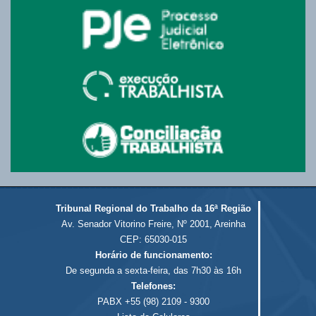
Tribunal Regional do Trabalho da 16ª Região
Av. Senador Vitorino Freire, Nº 2001, Areinha
CEP: 65030-015
Horário de funcionamento:
De segunda a sexta-feira, das 7h30 às 16h
Telefones:
PABX +55 (98) 2109 - 9300