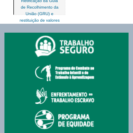
Retificação da Guia
de Recolhimento da
União (GRU) e
restituição de valores