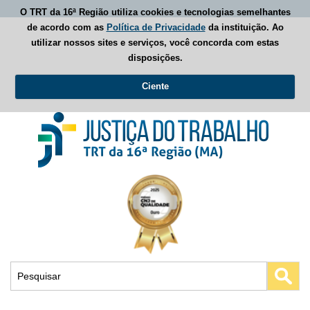
O TRT da 16ª Região utiliza cookies e tecnologias semelhantes
de acordo com as
Política de Privacidade
da instituição. Ao
utilizar nossos sites e serviços, você concorda com estas
disposições.
Ciente
Busca