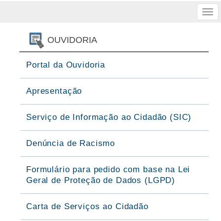
Tog
nav
OUVIDORIA
Portal da Ouvidoria
Apresentação
Serviço de Informação ao Cidadão (SIC)
Denúncia de Racismo
Formulário para pedido com base na Lei
Geral de Proteção de Dados (LGPD)
Carta de Serviços ao Cidadão