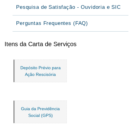
Pesquisa de Satisfação - Ouvidoria e SIC
Perguntas Frequentes (FAQ)
Itens da Carta de Serviços
Depósito Prévio para
Ação Rescisória
Guia da Previdência
Social (GPS)