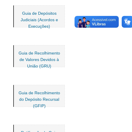
Guia de Depósitos
Judiciais (Acordos e
Execuções)
Guia de Recolhimento
de Valores Devidos à
União (GRU)
Guia de Recolhimento
do Depósito Recursal
(GFIP)