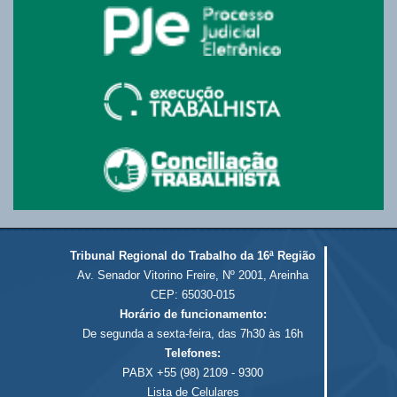
Tribunal Regional do Trabalho da 16ª Região
Av. Senador Vitorino Freire, Nº 2001, Areinha
CEP: 65030-015
Horário de funcionamento:
De segunda a sexta-feira, das 7h30 às 16h
Telefones:
PABX +55 (98) 2109 - 9300
Lista de Celulares