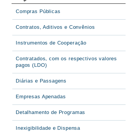
Compras Públicas
Contratos, Aditivos e Convênios
Instrumentos de Cooperação
Contratados, com os respectivos valores
pagos (LDO)
Diárias e Passagens
Empresas Apenadas
Detalhamento de Programas
Inexigibilidade e Dispensa