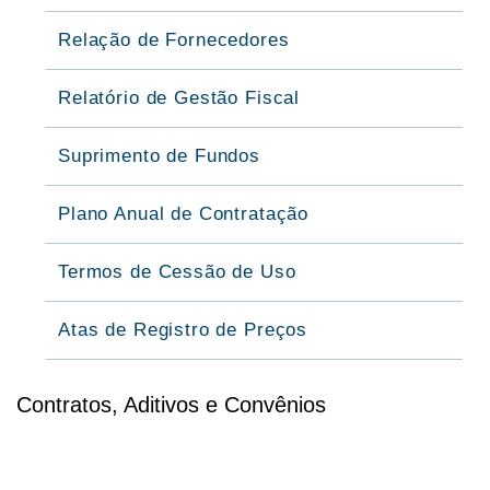
Relação de Fornecedores
Relatório de Gestão Fiscal
Suprimento de Fundos
Plano Anual de Contratação
Termos de Cessão de Uso
Atas de Registro de Preços
Contratos, Aditivos e Convênios