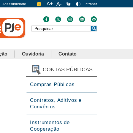
Acessibilidade
Busca
ção
Ouvidoria
Contato
CONTAS PÚBLICAS
Compras Públicas
Contratos, Aditivos e
Convênios
Instrumentos de
Cooperação