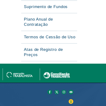
Suprimento de Fundos
Plano Anual de
Contratação
Termos de Cessão de Uso
Atas de Registro de
Preços