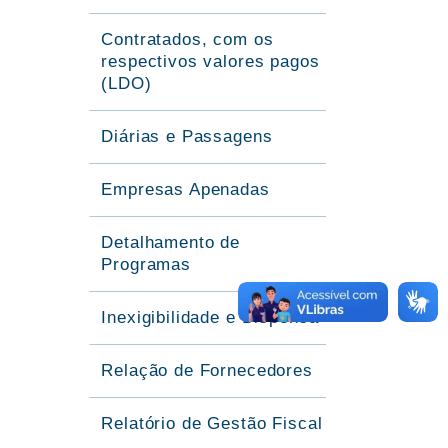
Contratados, com os
respectivos valores pagos
(LDO)
Diárias e Passagens
Empresas Apenadas
Detalhamento de
Programas
Inexigibilidade e Dispensa
Relação de Fornecedores
Relatório de Gestão Fiscal