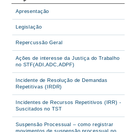
Apresentação
Legislação
Repercussão Geral
Ações de interesse da Justiça do Trabalho
no STF(ADI,ADC,ADPF)
Incidente de Resolução de Demandas
Repetitivas (IRDR)
Incidentes de Recursos Repetitivos (IRR) -
Suscitados no TST
Suspensão Processual – como registrar
movimentos de suspensão processual no