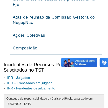
Pje
Atas de reunião da Comissão Gestora do
NugepNac
Ações Coletivas
Composição
Incidentes de Recursos Repetitivos (IRR) -
Suscitados no TST
IRR - Julgados
IRR – Transitados em julgado
IRR - Pendentes de julgamento
Conteúdo de responsabilidade da
Jurisprudência
, atualizado em
18/03/2025 - 12:10.