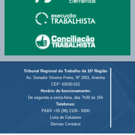
Tribunal Regional do Trabalho da 16ª Região
Av. Senador Vitorino Freire, Nº 2001, Areinha
CEP: 65030-015
Horário de funcionamento:
De segunda a sexta-feira, das 7h30 às 16h
Telefones:
PABX +55 (98) 2109 - 9300
Lista de Celulares
Demais Contatos