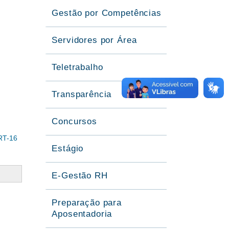
Gestão por Competências
Servidores por Área
Teletrabalho
Transparência
Concursos
RT-16
Estágio
E-Gestão RH
Preparação para
Aposentadoria