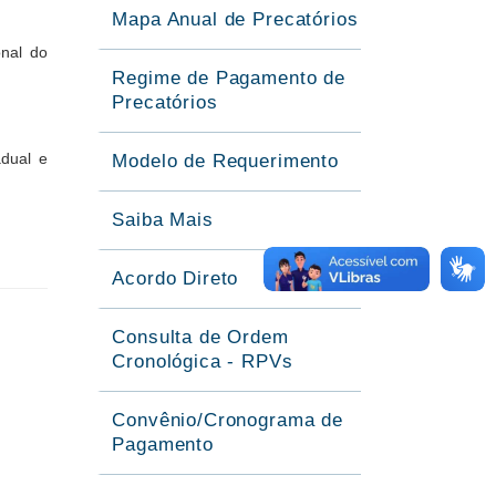
Mapa Anual de Precatórios
onal do
Regime de Pagamento de
Precatórios
adual e
Modelo de Requerimento
Saiba Mais
Acordo Direto
Consulta de Ordem
Cronológica - RPVs
Convênio/Cronograma de
Pagamento