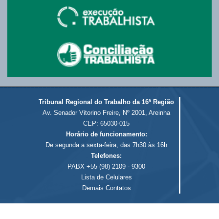
Tribunal Regional do Trabalho da 16ª Região
Av. Senador Vitorino Freire, Nº 2001, Areinha
CEP: 65030-015
Horário de funcionamento:
De segunda a sexta-feira, das 7h30 às 16h
Telefones:
PABX +55 (98) 2109 - 9300
Lista de Celulares
Demais Contatos