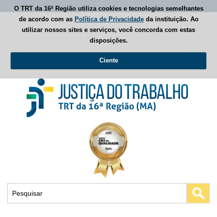
O TRT da 16ª Região utiliza cookies e tecnologias semelhantes
de acordo com as
Política de Privacidade
da instituição. Ao
utilizar nossos sites e serviços, você concorda com estas
disposições.
Ciente
Busca