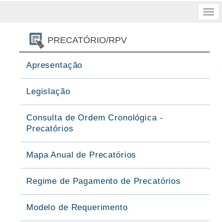
Tog
nav
PRECATÓRIO/RPV
Apresentação
Legislação
Consulta de Ordem Cronológica -
Precatórios
Mapa Anual de Precatórios
Regime de Pagamento de Precatórios
Modelo de Requerimento