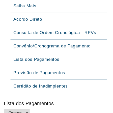
Saiba Mais
Acordo Direto
Consulta de Ordem Cronológica - RPVs
Convênio/Cronograma de Pagamento
Lista dos Pagamentos
Previsão de Pagamentos
Certidão de Inadimplentes
Lista dos Pagamentos