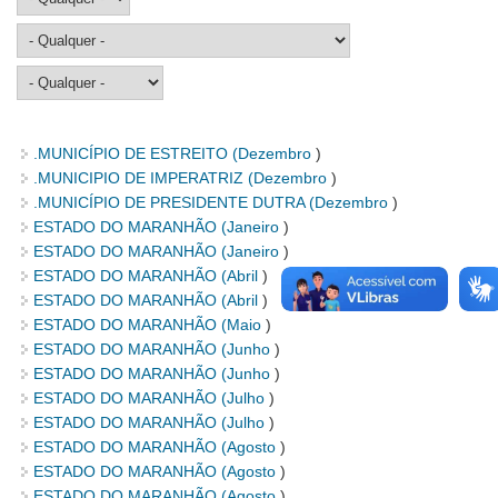
.MUNICÍPIO DE ESTREITO (
Dezembro
)
.MUNICIPIO DE IMPERATRIZ (
Dezembro
)
.MUNICÍPIO DE PRESIDENTE DUTRA (
Dezembro
)
ESTADO DO MARANHÃO (
Janeiro
)
ESTADO DO MARANHÃO (
Janeiro
)
ESTADO DO MARANHÃO (
Abril
)
ESTADO DO MARANHÃO (
Abril
)
ESTADO DO MARANHÃO (
Maio
)
ESTADO DO MARANHÃO (
Junho
)
ESTADO DO MARANHÃO (
Junho
)
ESTADO DO MARANHÃO (
Julho
)
ESTADO DO MARANHÃO (
Julho
)
ESTADO DO MARANHÃO (
Agosto
)
ESTADO DO MARANHÃO (
Agosto
)
ESTADO DO MARANHÃO (
Agosto
)