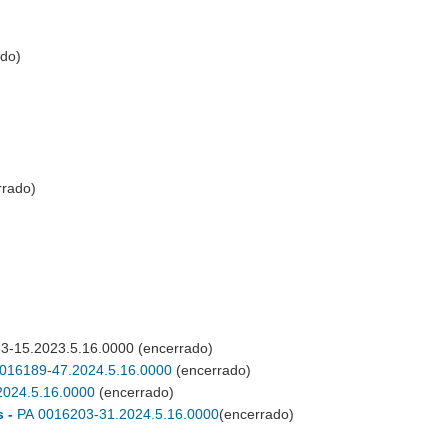
do)
rado)
)
3-15.2023.5.16.0000 (encerrado)
016189-47.2024.5.16.0000
(encerrado)
2024.5.16.0000
(encerrado)
 -
PA
0016203-31.2024.5.16.0000
(encerrado)