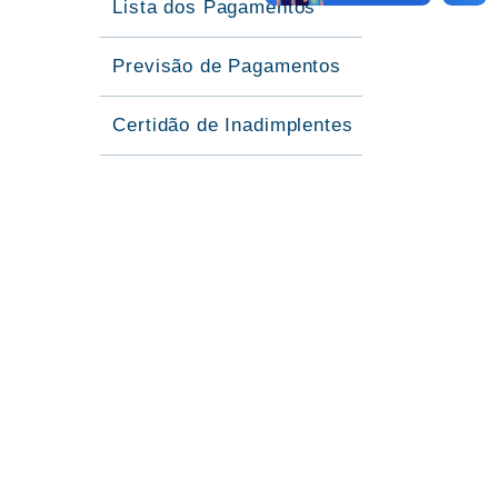
Lista dos Pagamentos
Previsão de Pagamentos
Certidão de Inadimplentes