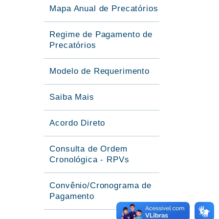
Mapa Anual de Precatórios
Regime de Pagamento de
Precatórios
Modelo de Requerimento
Saiba Mais
Acordo Direto
Consulta de Ordem
Cronológica - RPVs
Convênio/Cronograma de
Pagamento