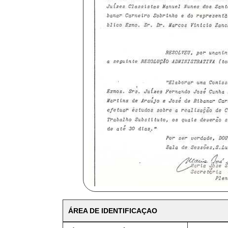
ÁREA DE IDENTIFICAÇAO