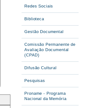
Redes Sociais
Biblioteca
Gestão Documental
Comissão Permanente de
Avaliação Documental
(CPAD)
Difusão Cultural
Pesquisas
Proname - Programa
Nacional da Memória