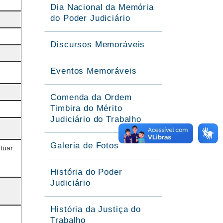
Dia Nacional da Memória
do Poder Judiciário
Discursos Memoráveis
Eventos Memoráveis
Comenda da Ordem
Timbira do Mérito
Judiciário do Trabalho
Galeria de Fotos
tuar
História do Poder
Judiciário
História da Justiça do
Trabalho