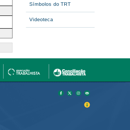
Símbolos do TRT
Videoteca