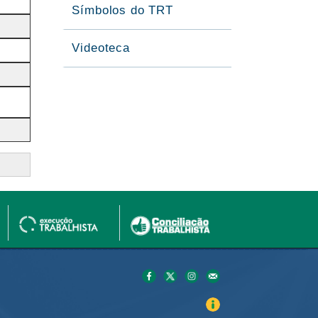
Símbolos do TRT
Videoteca