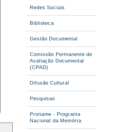
Redes Sociais
Biblioteca
Gestão Documental
Comissão Permanente de
Avaliação Documental
(CPAD)
Difusão Cultural
Pesquisas
Proname - Programa
Nacional da Memória