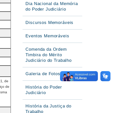
Dia Nacional da Memória
do Poder Judiciário
Discursos Memoráveis
Eventos Memoráveis
Comenda da Ordem
Timbira do Mérito
Judiciário do Trabalho
Galeria de Fotos
1, de
iço de
História do Poder
esma
Judiciário
História da Justiça do
Trabalho