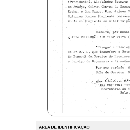
ÁREA DE IDENTIFICAÇAO