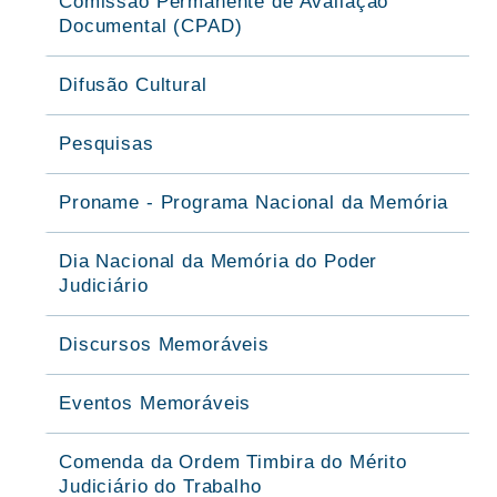
Comissão Permanente de Avaliação
Documental (CPAD)
Difusão Cultural
Pesquisas
Proname - Programa Nacional da Memória
Dia Nacional da Memória do Poder
Judiciário
Discursos Memoráveis
Eventos Memoráveis
Comenda da Ordem Timbira do Mérito
Judiciário do Trabalho