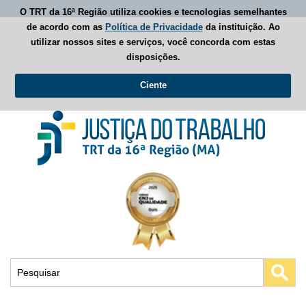
O TRT da 16ª Região utiliza cookies e tecnologias semelhantes
de acordo com as
Política de Privacidade
da instituição. Ao
utilizar nossos sites e serviços, você concorda com estas
disposições.
Ciente
Busca