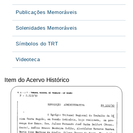
Publicações Memoráveis
Solenidades Memoráveis
Símbolos do TRT
Videoteca
Item do Acervo Histórico