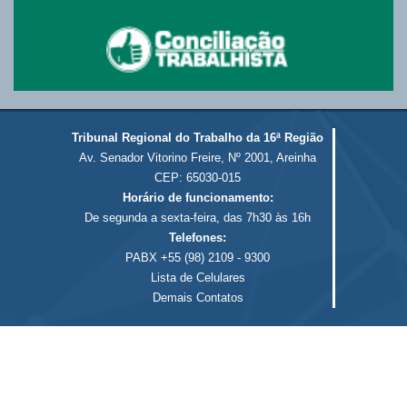
Tribunal Regional do Trabalho da 16ª Região
Av. Senador Vitorino Freire, Nº 2001, Areinha
CEP: 65030-015
Horário de funcionamento:
De segunda a sexta-feira, das 7h30 às 16h
Telefones:
PABX +55 (98) 2109 - 9300
Lista de Celulares
Demais Contatos