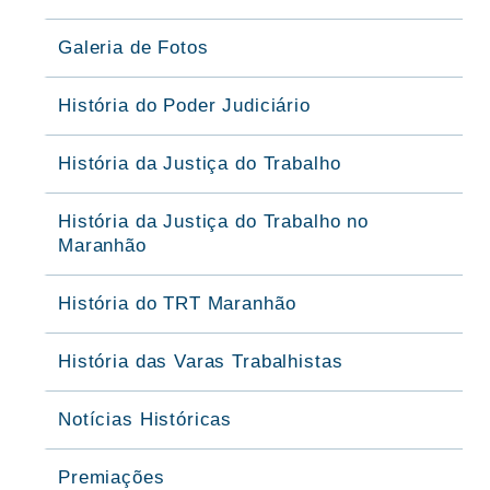
Galeria de Fotos
História do Poder Judiciário
História da Justiça do Trabalho
História da Justiça do Trabalho no
Maranhão
História do TRT Maranhão
História das Varas Trabalhistas
Notícias Históricas
Premiações