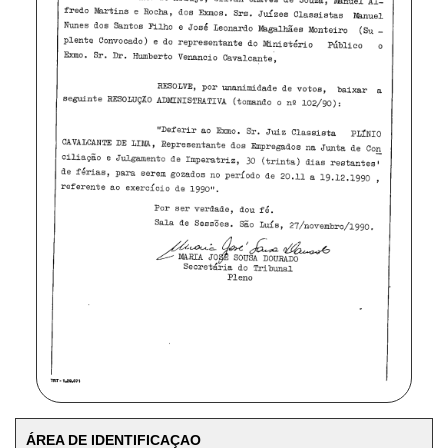
ÁREA DE IDENTIFICAÇAO