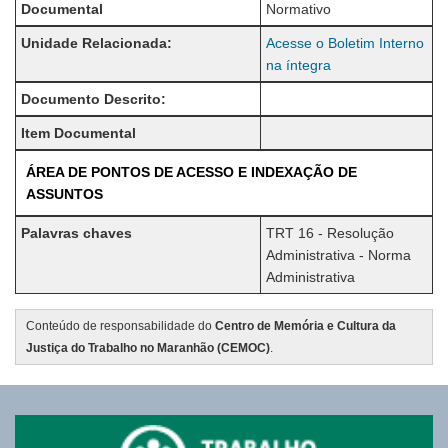
Documental
Normativo
Unidade Relacionada:
Acesse o Boletim Interno
na íntegra
Documento Descrito:
Item Documental
ÁREA DE PONTOS DE ACESSO E INDEXAÇÃO DE
ASSUNTOS
Palavras chaves
TRT 16 - Resolução
Administrativa - Norma
Administrativa
Conteúdo de responsabilidade do
Centro de Memória e Cultura da
Justiça do Trabalho no Maranhão (CEMOC)
.