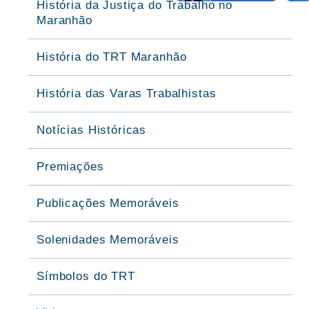
História da Justiça do Trabalho no
Maranhão
História do TRT Maranhão
História das Varas Trabalhistas
Notícias Históricas
Premiações
Publicações Memoráveis
Solenidades Memoráveis
Símbolos do TRT