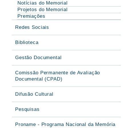
Notícias do Memorial
Projetos do Memorial
Premiações
Redes Sociais
Biblioteca
Gestão Documental
Comissão Permanente de Avaliação
Documental (CPAD)
Difusão Cultural
Pesquisas
Proname - Programa Nacional da Memória