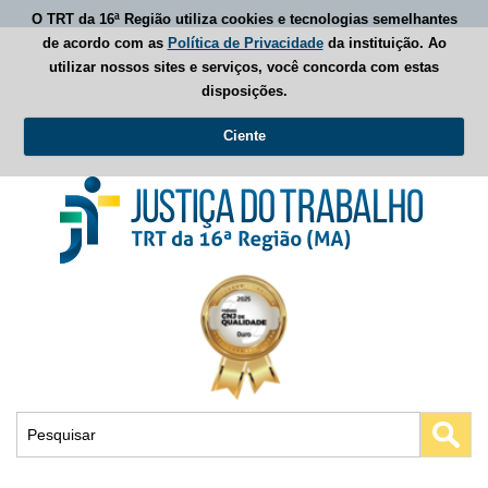
O TRT da 16ª Região utiliza cookies e tecnologias semelhantes
de acordo com as
Política de Privacidade
da instituição. Ao
utilizar nossos sites e serviços, você concorda com estas
disposições.
Ciente
Busca