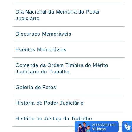
Dia Nacional da Memória do Poder
Judiciário
Discursos Memoráveis
Eventos Memoráveis
Comenda da Ordem Timbira do Mérito
Judiciário do Trabalho
Galeria de Fotos
História do Poder Judiciário
História da Justiça do Trabalho