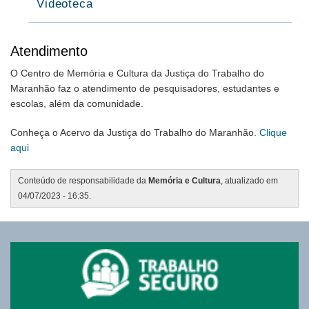
Videoteca
Atendimento
O Centro de Memória e Cultura da Justiça do Trabalho do
Maranhão faz o atendimento de pesquisadores, estudantes e
escolas, além da comunidade.
Conheça o Acervo da Justiça do Trabalho do Maranhão.
Clique
aqui
Conteúdo de responsabilidade da
Memória e Cultura
, atualizado em
04/07/2023 - 16:35.