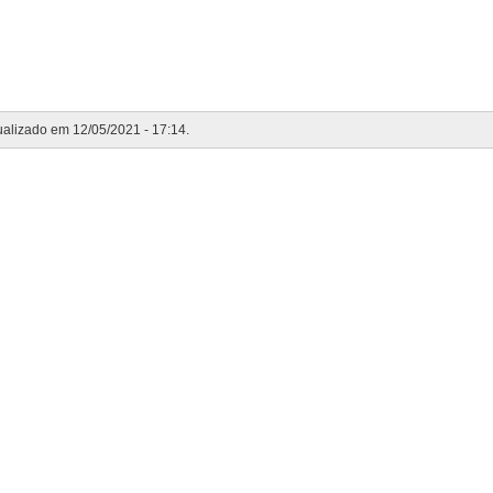
tualizado em 12/05/2021 - 17:14.