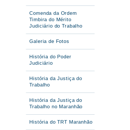
Comenda da Ordem
Timbira do Mérito
Judiciário do Trabalho
Galeria de Fotos
História do Poder
Judiciário
História da Justiça do
Trabalho
História da Justiça do
Trabalho no Maranhão
História do TRT Maranhão