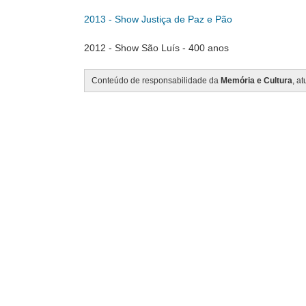
2013 - Show Justiça de Paz e Pão
2012 - Show São Luís - 400 anos
Conteúdo de responsabilidade da
Memória e Cultura
, a