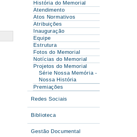
História do Memorial
Atendimento
Atos Normativos
Atribuições
Inauguração
Equipe
Estrutura
Fotos do Memorial
Notícias do Memorial
Projetos do Memorial
Série Nossa Memória -
Nossa História
Premiações
Redes Sociais
Biblioteca
Gestão Documental