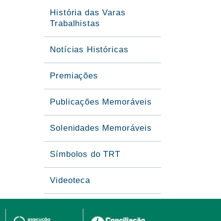
História das Varas
Trabalhistas
Notícias Históricas
Premiações
Publicações Memoráveis
Solenidades Memoráveis
Símbolos do TRT
Videoteca