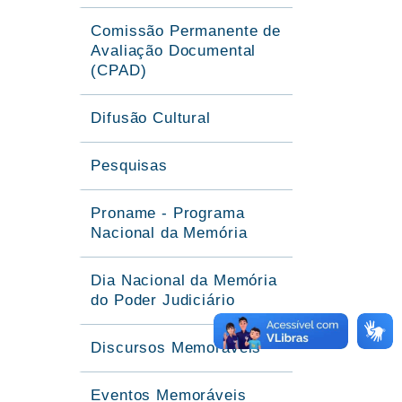
Comissão Permanente de
Avaliação Documental
(CPAD)
Difusão Cultural
Pesquisas
Proname - Programa
Nacional da Memória
Dia Nacional da Memória
do Poder Judiciário
Discursos Memoráveis
Eventos Memoráveis